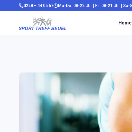
0228 – 44 05 67
Mo-Do: 08-22 Uhr | Fr: 08-21 Uhr | Sa-
Home